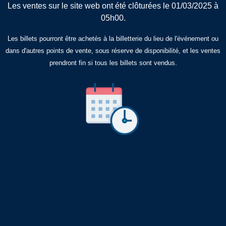
Les ventes sur le site web ont été clôturées le 01/03/2025 à
05h00.
Les billets pourront être achetés à la billetterie du lieu de l'événement ou
dans d'autres points de vente, sous réserve de disponibilité, et les ventes
prendront fin si tous les billets sont vendus.