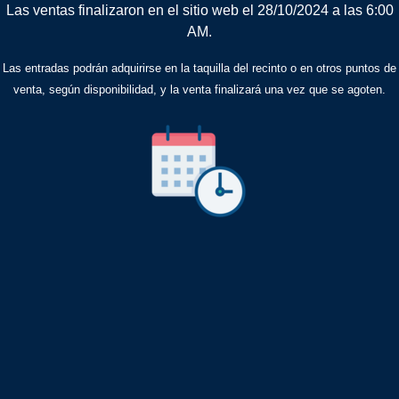
Las ventas finalizaron en el sitio web el 28/10/2024 a las 6:00
AM.
Las entradas podrán adquirirse en la taquilla del recinto o en otros puntos de
venta, según disponibilidad, y la venta finalizará una vez que se agoten.