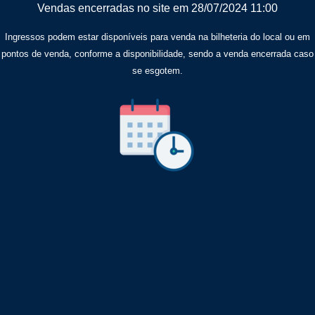
Vendas encerradas no site em 28/07/2024 11:00
Ingressos podem estar disponíveis para venda na bilheteria do local ou em
pontos de venda, conforme a disponibilidade, sendo a venda encerrada caso
se esgotem.