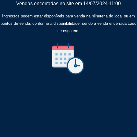
Vendas encerradas no site em 14/07/2024 11:00
Ingressos podem estar disponíveis para venda na bilheteria do local ou em
pontos de venda, conforme a disponibilidade, sendo a venda encerrada caso
se esgotem.