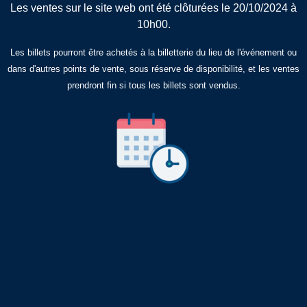
Les ventes sur le site web ont été clôturées le 20/10/2024 à
10h00.
Les billets pourront être achetés à la billetterie du lieu de l'événement ou
dans d'autres points de vente, sous réserve de disponibilité, et les ventes
prendront fin si tous les billets sont vendus.