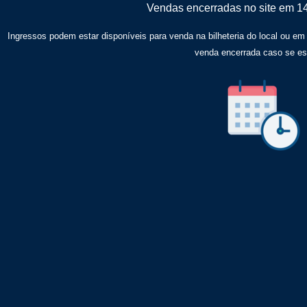
Vendas encerradas no site em 1
Ingressos podem estar disponíveis para venda na bilheteria do local ou em
venda encerrada caso se e