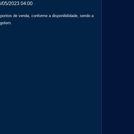
4/05/2023 04:00
 pontos de venda, conforme a disponibilidade, sendo a
sgotem.