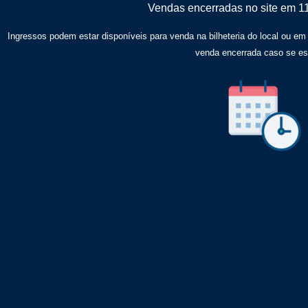
Vendas encerradas no site em 1
Ingressos podem estar disponíveis para venda na bilheteria do local ou em
venda encerrada caso se e