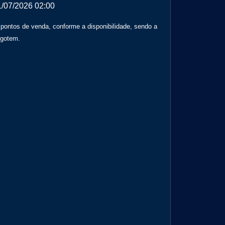
1/07/2026 02:00
 pontos de venda, conforme a disponibilidade, sendo a
sgotem.