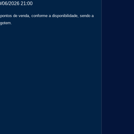
0/06/2026 21:00
 pontos de venda, conforme a disponibilidade, sendo a
sgotem.