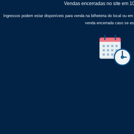
Vendas encerradas no site em 1
Ingressos podem estar disponíveis para venda na bilheteria do local ou em
venda encerrada caso se e