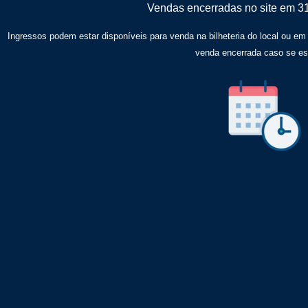
Vendas encerradas no site em 3
Ingressos podem estar disponíveis para venda na bilheteria do local ou em
venda encerrada caso se e