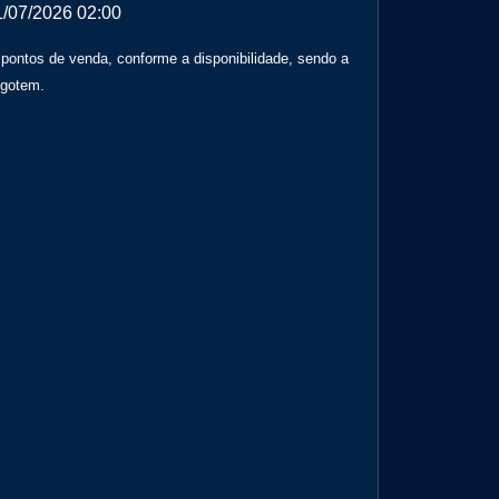
1/07/2026 02:00
 pontos de venda, conforme a disponibilidade, sendo a
sgotem.