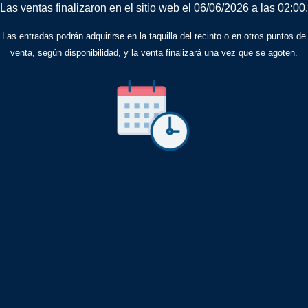
Las ventas finalizaron en el sitio web el 06/06/2026 a las 02:00.
Las entradas podrán adquirirse en la taquilla del recinto o en otros puntos de
venta, según disponibilidad, y la venta finalizará una vez que se agoten.