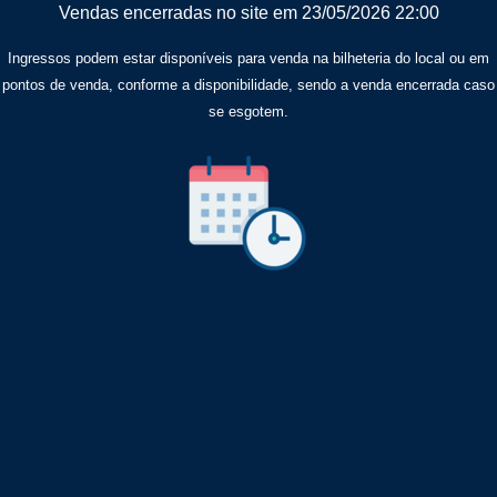
Vendas encerradas no site em 23/05/2026 22:00
Ingressos podem estar disponíveis para venda na bilheteria do local ou em
pontos de venda, conforme a disponibilidade, sendo a venda encerrada caso
se esgotem.