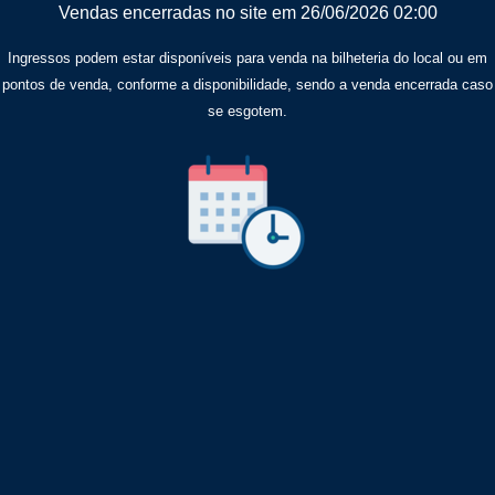
Vendas encerradas no site em 26/06/2026 02:00
Ingressos podem estar disponíveis para venda na bilheteria do local ou em
pontos de venda, conforme a disponibilidade, sendo a venda encerrada caso
se esgotem.