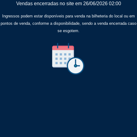
Vendas encerradas no site em 26/06/2026 02:00
Ingressos podem estar disponíveis para venda na bilheteria do local ou em
pontos de venda, conforme a disponibilidade, sendo a venda encerrada caso
se esgotem.