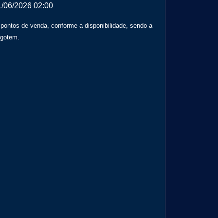
1/06/2026 02:00
 pontos de venda, conforme a disponibilidade, sendo a
sgotem.