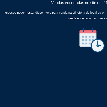
Vendas encerradas no site em 2
Ingressos podem estar disponíveis para venda na bilheteria do local ou em
venda encerrada caso se e