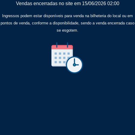
Vendas encerradas no site em 15/06/2026 02:00
Ingressos podem estar disponíveis para venda na bilheteria do local ou em
pontos de venda, conforme a disponibilidade, sendo a venda encerrada caso
se esgotem.