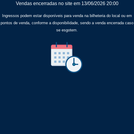
Vendas encerradas no site em 13/06/2026 20:00
Ingressos podem estar disponíveis para venda na bilheteria do local ou em
pontos de venda, conforme a disponibilidade, sendo a venda encerrada caso
se esgotem.