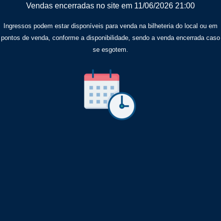
Vendas encerradas no site em 11/06/2026 21:00
Ingressos podem estar disponíveis para venda na bilheteria do local ou em
pontos de venda, conforme a disponibilidade, sendo a venda encerrada caso
se esgotem.