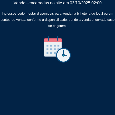
Vendas encerradas no site em 03/10/2025 02:00
Ingressos podem estar disponíveis para venda na bilheteria do local ou em
pontos de venda, conforme a disponibilidade, sendo a venda encerrada caso
se esgotem.