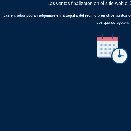
Las ventas finalizaron en el sitio web el
Las entradas podrán adquirirse en la taquilla del recinto o en otros puntos d
vez que se agoten.