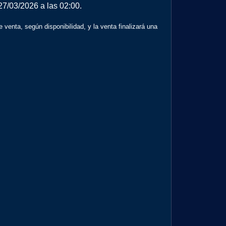
 27/03/2026 a las 02:00.
e venta, según disponibilidad, y la venta finalizará una