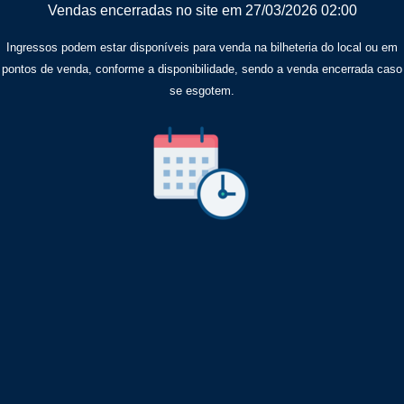
Vendas encerradas no site em 27/03/2026 02:00
Ingressos podem estar disponíveis para venda na bilheteria do local ou em
pontos de venda, conforme a disponibilidade, sendo a venda encerrada caso
se esgotem.