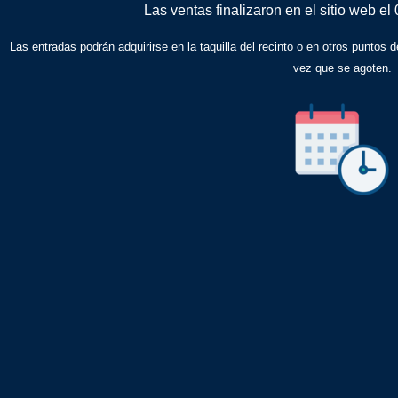
Las ventas finalizaron en el sitio web el
Las entradas podrán adquirirse en la taquilla del recinto o en otros puntos d
vez que se agoten.