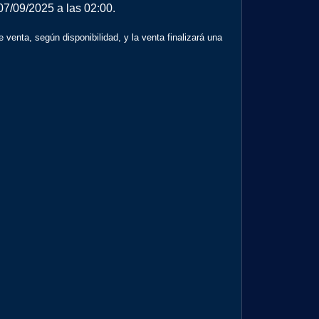
 07/09/2025 a las 02:00.
e venta, según disponibilidad, y la venta finalizará una