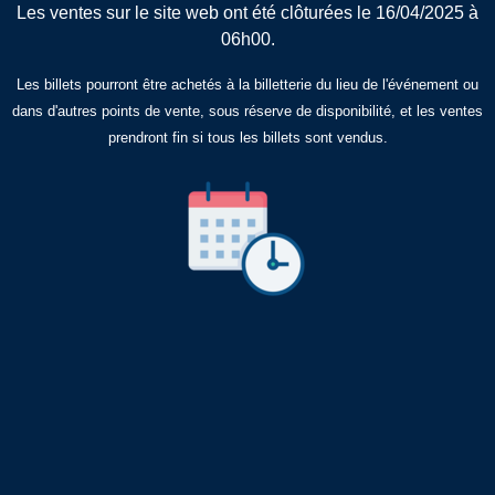
Les ventes sur le site web ont été clôturées le 16/04/2025 à
06h00.
Les billets pourront être achetés à la billetterie du lieu de l'événement ou
dans d'autres points de vente, sous réserve de disponibilité, et les ventes
prendront fin si tous les billets sont vendus.