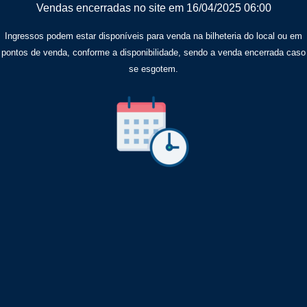
Vendas encerradas no site em 16/04/2025 06:00
Ingressos podem estar disponíveis para venda na bilheteria do local ou em
pontos de venda, conforme a disponibilidade, sendo a venda encerrada caso
se esgotem.