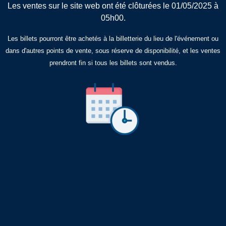
Les ventes sur le site web ont été clôturées le 01/05/2025 à
05h00.
Les billets pourront être achetés à la billetterie du lieu de l'événement ou
dans d'autres points de vente, sous réserve de disponibilité, et les ventes
prendront fin si tous les billets sont vendus.