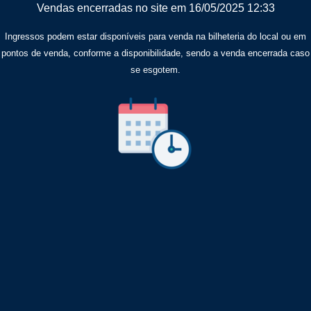
Vendas encerradas no site em 16/05/2025 12:33
Ingressos podem estar disponíveis para venda na bilheteria do local ou em
pontos de venda, conforme a disponibilidade, sendo a venda encerrada caso
se esgotem.